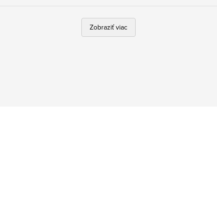
Zobraziť viac