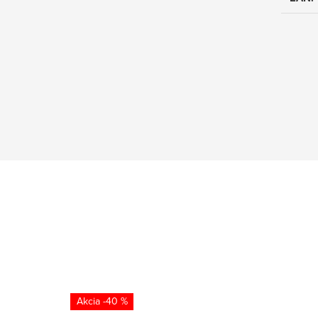
-40 %