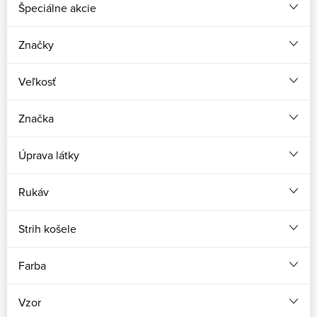
Špeciálne akcie
Značky
Veľkosť
Značka
Úprava látky
Rukáv
Strih košele
Farba
Vzor