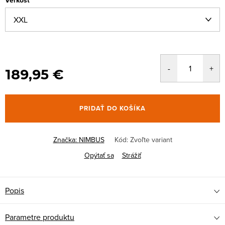
Veľkosť
189,95 €
PRIDAŤ DO KOŠÍKA
Značka:
NIMBUS
Kód:
Zvoľte variant
Opýtať sa
Strážiť
Popis
Parametre produktu