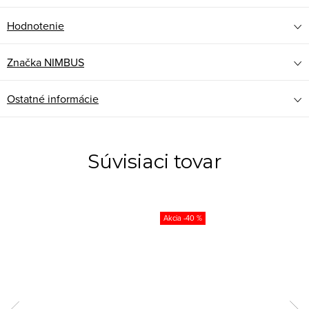
Hodnotenie
Značka
NIMBUS
Ostatné informácie
Súvisiaci tovar
-40 %