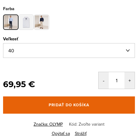
Farba
Veľkosť
69,95 €
PRIDAŤ DO KOŠÍKA
Značka:
OLYMP
Kód:
Zvoľte variant
Opýtať sa
Strážiť