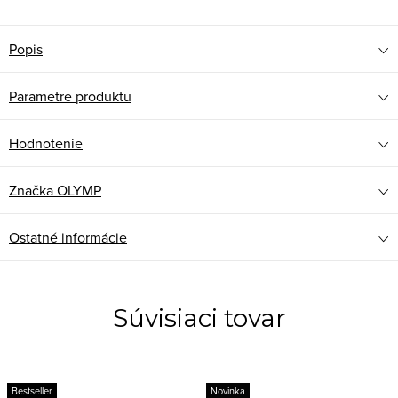
Popis
Parametre produktu
Hodnotenie
Značka
OLYMP
Ostatné informácie
Súvisiaci tovar
Bestseller
Novinka