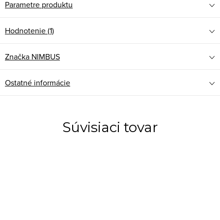
Parametre produktu
Hodnotenie (1)
Značka
NIMBUS
Ostatné informácie
Súvisiaci tovar