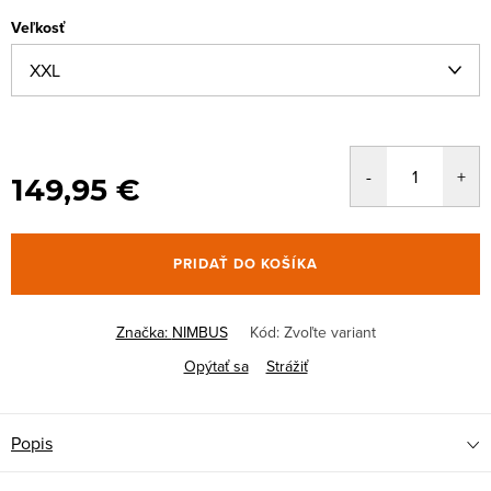
Veľkosť
149,95 €
PRIDAŤ DO KOŠÍKA
Značka:
NIMBUS
Kód:
Zvoľte variant
Opýtať sa
Strážiť
Popis