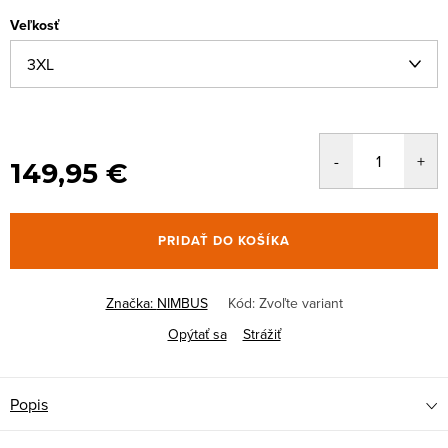
Veľkosť
149,95 €
PRIDAŤ DO KOŠÍKA
Značka:
NIMBUS
Kód:
Zvoľte variant
Opýtať sa
Strážiť
Popis