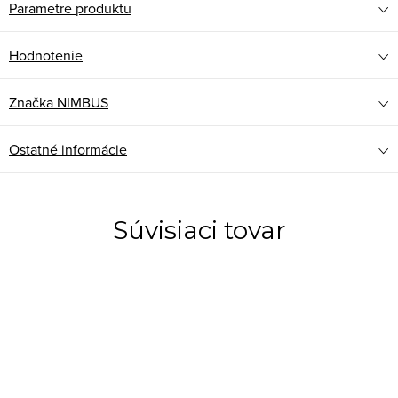
Parametre produktu
Hodnotenie
Značka
NIMBUS
Ostatné informácie
Súvisiaci tovar