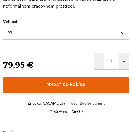
neformálnom pracovnom prostredí.
Veľkosť
79,95 €
PRIDAŤ DO KOŠÍKA
Značka:
CASAMODA
Kód:
Zvoľte variant
Opýtať sa
Strážiť