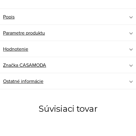
Popis
Parametre produktu
Hodnotenie
Značka
CASAMODA
Ostatné informácie
Súvisiaci tovar