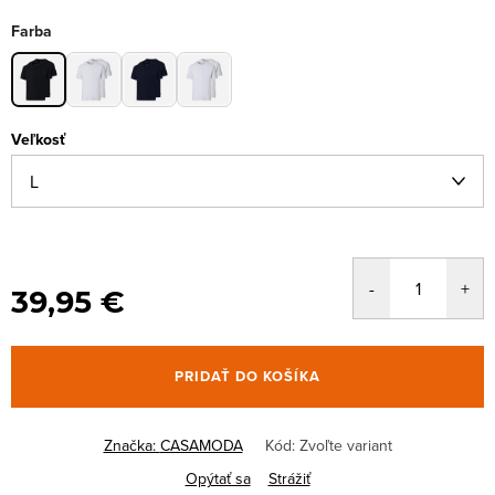
Farba
Veľkosť
39,95 €
PRIDAŤ DO KOŠÍKA
Značka:
CASAMODA
Kód:
Zvoľte variant
Opýtať sa
Strážiť