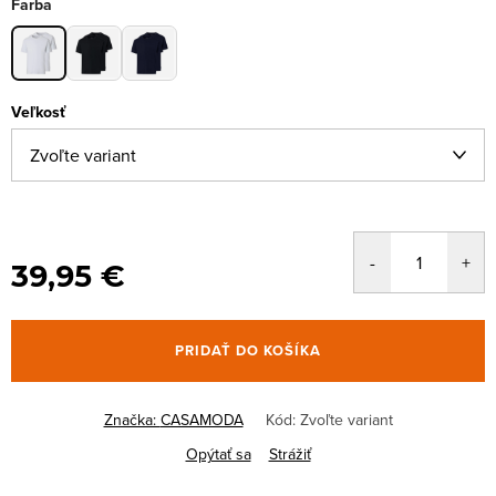
Farba
Veľkosť
39,95 €
PRIDAŤ DO KOŠÍKA
Značka:
CASAMODA
Kód:
Zvoľte variant
Opýtať sa
Strážiť