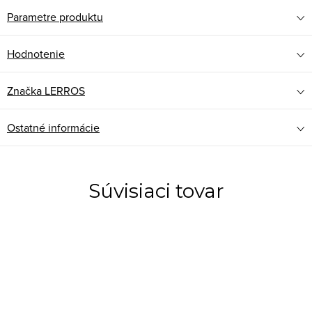
Parametre produktu
Hodnotenie
Značka
LERROS
Ostatné informácie
Súvisiaci tovar