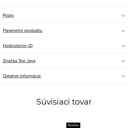
Popis
Parametre produktu
Hodnotenie (2)
Značka
Tee Jays
Ostatné informácie
Súvisiaci tovar
Novinka