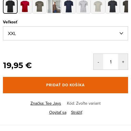
Veľkosť
19,95 €
PRIDAŤ DO KOŠÍKA
Značka:
Tee Jays
Kód:
Zvoľte variant
Opýtať sa
Strážiť