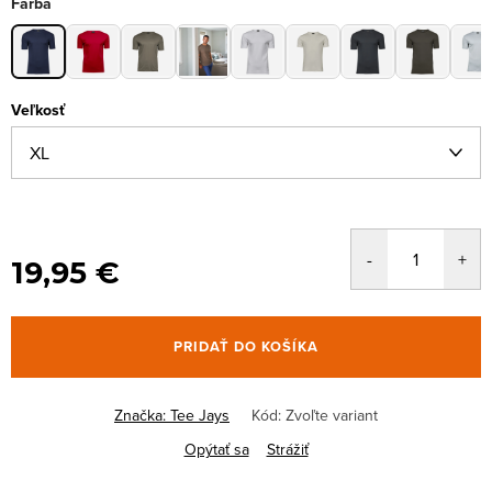
Farba
Veľkosť
19,95 €
PRIDAŤ DO KOŠÍKA
Značka:
Tee Jays
Kód:
Zvoľte variant
Opýtať sa
Strážiť