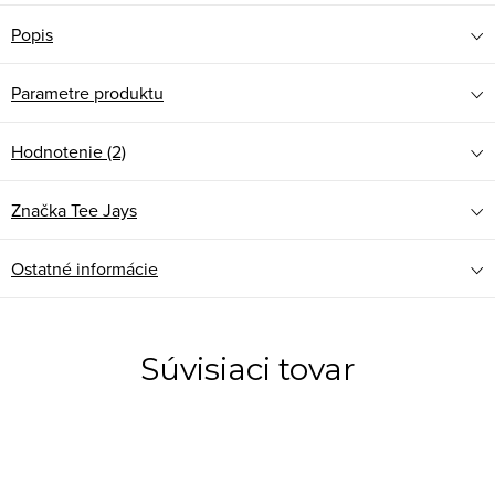
Popis
Parametre produktu
Hodnotenie (2)
Značka
Tee Jays
Ostatné informácie
Súvisiaci tovar