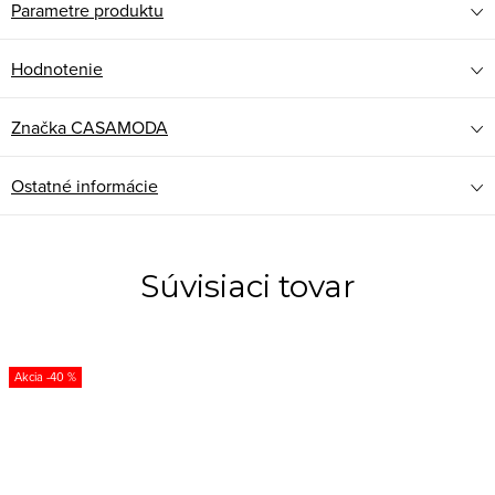
Parametre produktu
Hodnotenie
Značka
CASAMODA
Ostatné informácie
Súvisiaci tovar
-40 %