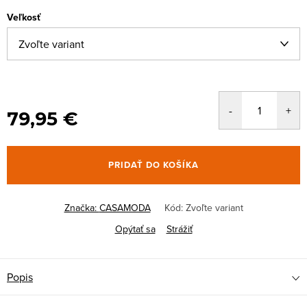
Veľkosť
79,95 €
PRIDAŤ DO KOŠÍKA
Značka:
CASAMODA
Kód:
Zvoľte variant
Opýtať sa
Strážiť
Popis