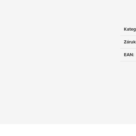
Kateg
Záruk
EAN
: