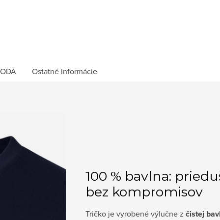
ODA
Ostatné informácie
100 % bavlna: priedu
bez kompromisov
Tričko je vyrobené výlučne z
čistej bav