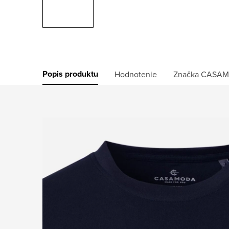
Popis produktu
Hodnotenie
Značka
CASAM