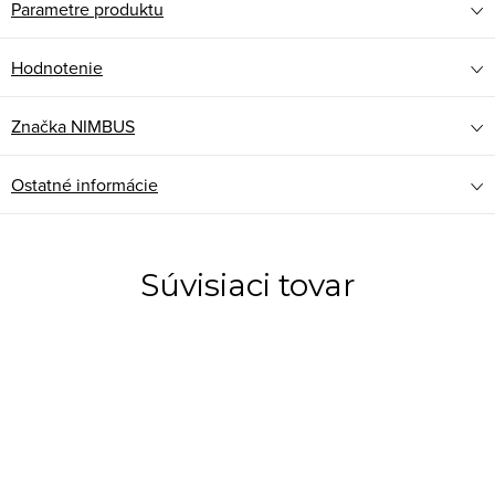
Parametre produktu
Hodnotenie
Značka
NIMBUS
Ostatné informácie
Súvisiaci tovar