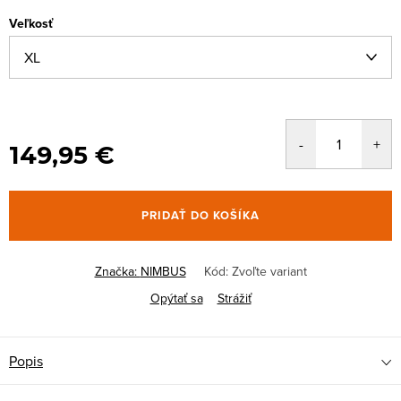
Veľkosť
149,95 €
PRIDAŤ DO KOŠÍKA
Značka:
NIMBUS
Kód:
Zvoľte variant
Opýtať sa
Strážiť
Popis