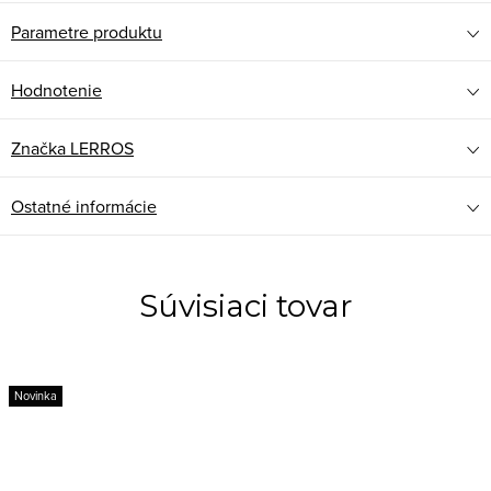
Parametre produktu
Hodnotenie
Značka
LERROS
Ostatné informácie
Súvisiaci tovar
Novinka