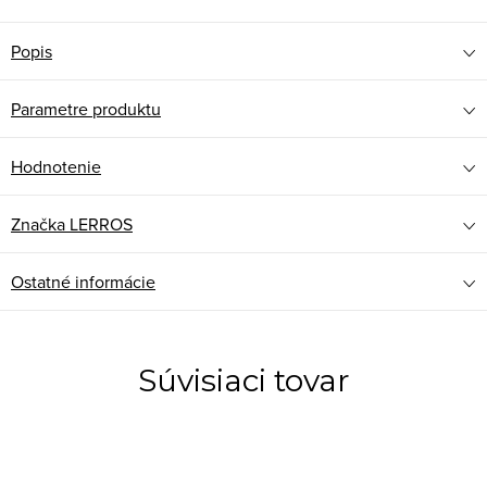
Popis
Parametre produktu
Hodnotenie
Značka
LERROS
Ostatné informácie
Súvisiaci tovar