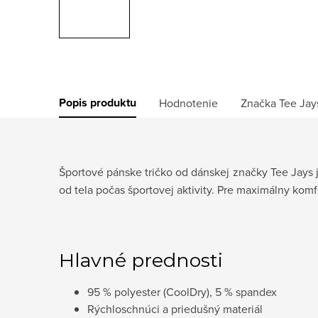
Popis produktu
Hodnotenie
Značka
Tee Jay
Športové pánske tričko od dánskej značky Tee Jays 
od tela počas športovej aktivity. Pre maximálny komf
Hlavné prednosti
95 % polyester (CoolDry), 5 % spandex
Rýchloschnúci a priedušný materiál