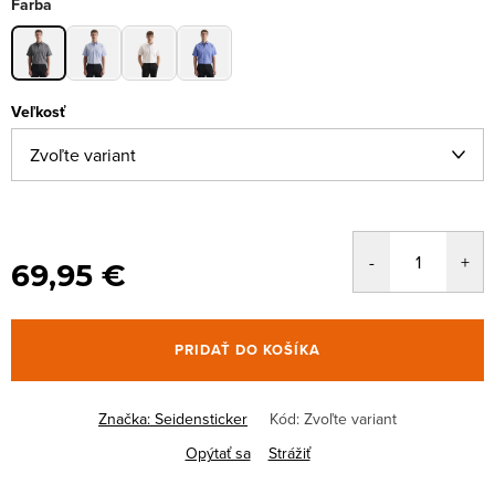
Farba
Veľkosť
69,95 €
PRIDAŤ DO KOŠÍKA
Značka:
Seidensticker
Kód:
Zvoľte variant
Opýtať sa
Strážiť