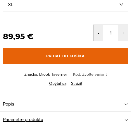
89,95 €
PRIDAŤ DO KOŠÍKA
Značka:
Brook Taverner
Kód:
Zvoľte variant
Opýtať sa
Strážiť
Popis
Parametre produktu