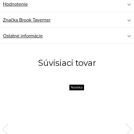
Hodnotenie
Značka
Brook Taverner
Ostatné informácie
Súvisiaci tovar
Novinka