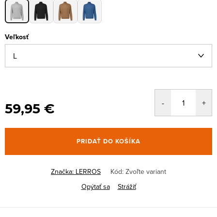
Veľkosť
59,95 €
PRIDAŤ DO KOŠÍKA
Značka:
LERROS
Kód:
Zvoľte variant
Opýtať sa
Strážiť