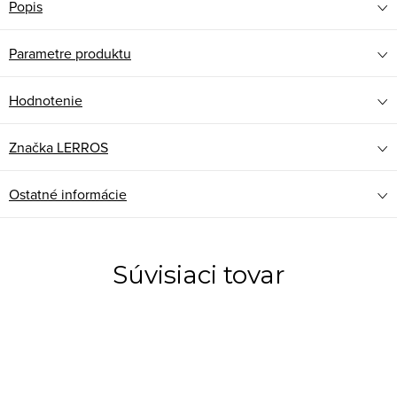
Popis
Parametre produktu
Hodnotenie
Značka
LERROS
Ostatné informácie
Súvisiaci tovar