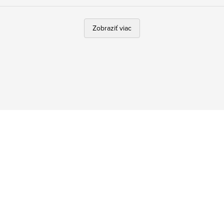
Zobraziť viac