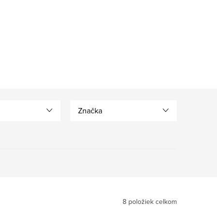
Značka
8
položiek celkom