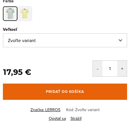
Farba
Veľkosť
17,95 €
PRIDAŤ DO KOŠÍKA
Značka:
LERROS
Kód:
Zvoľte variant
Opýtať sa
Strážiť