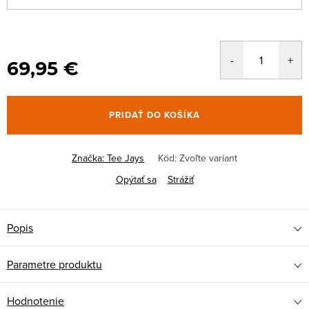
69,95 €
PRIDAŤ DO KOŠÍKA
Značka:
Tee Jays
Kód:
Zvoľte variant
Opýtať sa
Strážiť
Popis
Parametre produktu
Hodnotenie