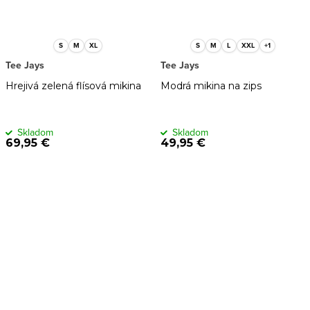
S
M
XL
S
M
L
XXL
+1
Tee Jays
Tee Jays
Hrejivá zelená flísová mikina
Modrá mikina na zips
Skladom
Skladom
69,95 €
49,95 €