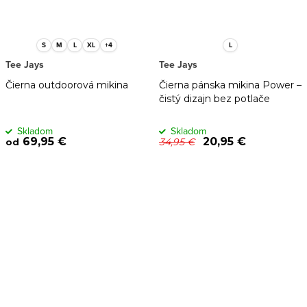
S
M
L
XL
+4
L
Tee Jays
Tee Jays
Čierna outdoorová mikina
Čierna pánska mikina Power –
čistý dizajn bez potlače
Skladom
Skladom
69,95 €
20,95 €
34,95 €
od