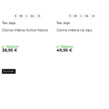
S
M
L
XL
+2
S
M
L
XL
+2
Tee Jays
Tee Jays
Čierna mikina Active fleece
Čierna mikina na zips
Skladom
Skladom
38,95 €
49,95 €
Bestseller