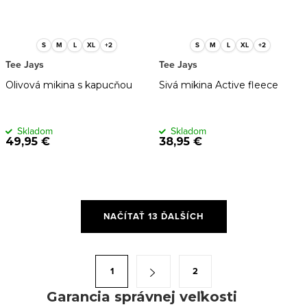
S
M
L
XL
+2
S
M
L
XL
+2
Tee Jays
Tee Jays
Olivová mikina s kapucňou
Sivá mikina Active fleece
Skladom
Skladom
49,95 €
38,95 €
O
NAČÍTAŤ 13 ĎALŠÍCH
v
l
á
S
1
2
d
t
a
Garancia správnej veľkosti
r