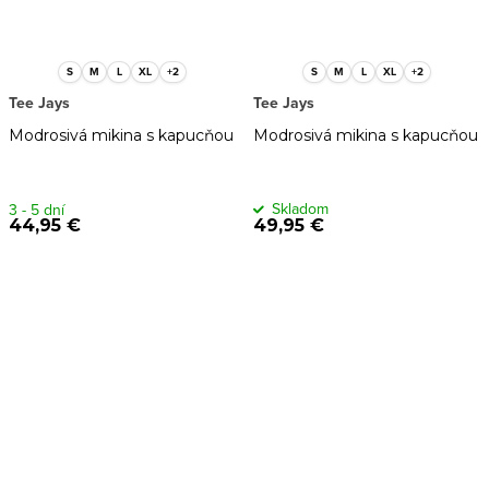
S
M
L
XL
+2
S
M
L
XL
+2
Tee Jays
Tee Jays
Modrosivá mikina s kapucňou
Modrosivá mikina s kapucňou
Skladom
3 - 5 dní
44,95 €
49,95 €