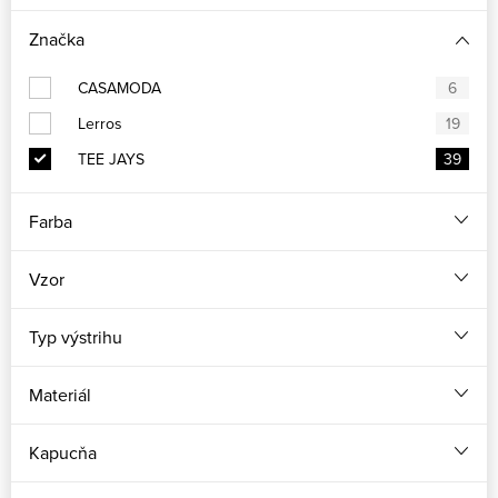
Značka
CASAMODA
6
Lerros
19
TEE JAYS
39
Farba
Vzor
Typ výstrihu
Materiál
Kapucňa