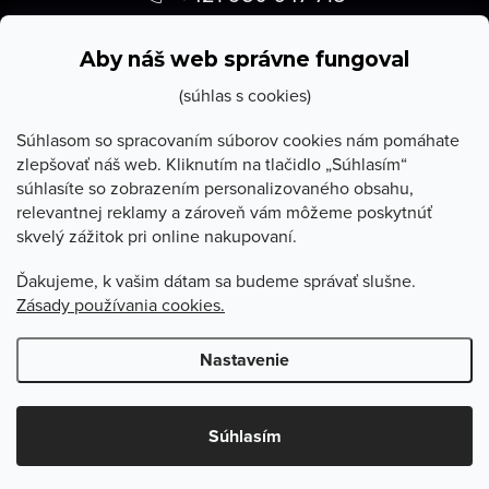
p
info
@
stevula.sk
ä
Aby náš web správne fungoval
t
(súhlas s cookies)
i
Súhlasom so spracovaním súborov cookies nám pomáhate
zlepšovať náš web. Kliknutím na tlačidlo „Súhlasím“
e
súhlasíte so zobrazením personalizovaného obsahu,
O Stevula
relevantnej reklamy a zároveň vám môžeme poskytnúť
skvelý zážitok pri online nakupovaní.
Všetko o nákupe
Ďakujeme, k vašim dátam sa budeme správať slušne.
Zásady používania cookies.
Poradňa
Nastavenie
Copyright 2026
Stevula.sk
. Všetky práva vyhradené.
Upraviť
nastavenie cookies
Súhlasím
Vytvoril Shoptet