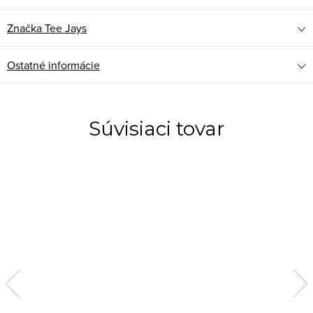
Značka
Tee Jays
Ostatné informácie
Súvisiaci tovar