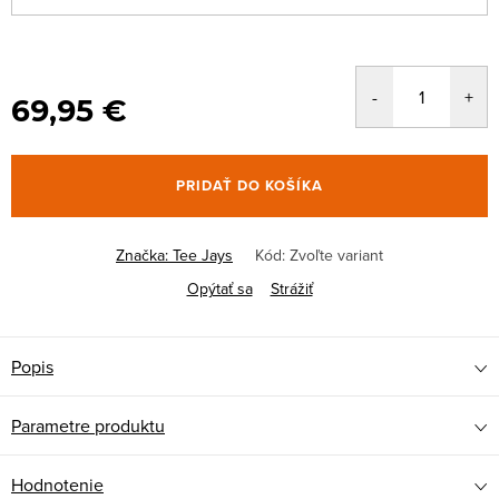
69,95 €
PRIDAŤ DO KOŠÍKA
Značka:
Tee Jays
Kód:
Zvoľte variant
Opýtať sa
Strážiť
Popis
Parametre produktu
Hodnotenie