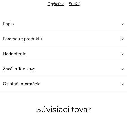
Opýtať sa
Strážiť
Popis
Parametre produktu
Hodnotenie
Značka
Tee Jays
Ostatné informácie
Súvisiaci tovar