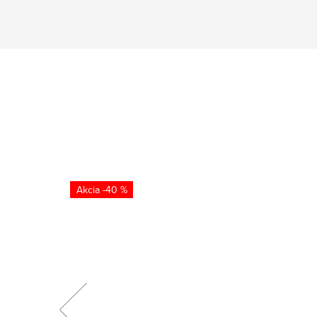
-40 %