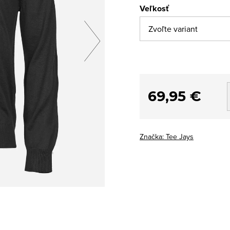
Veľkosť
69,95 €
Značka:
Tee Jays