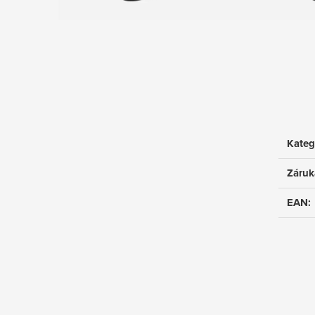
Kateg
Záruk
EAN
: