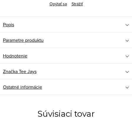
Opýtať sa
Strážiť
Popis
Parametre produktu
Hodnotenie
Značka
Tee Jays
Ostatné informácie
Súvisiaci tovar