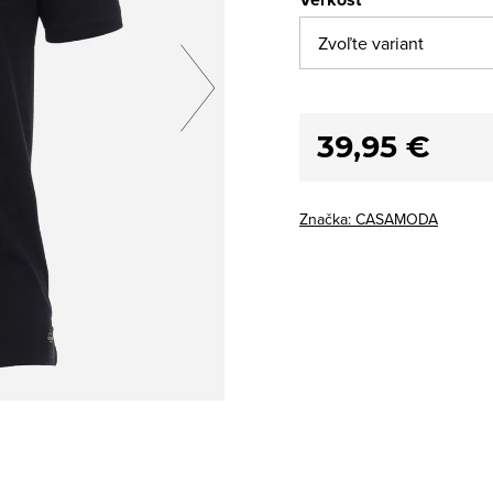
39,95 €
Značka:
CASAMODA