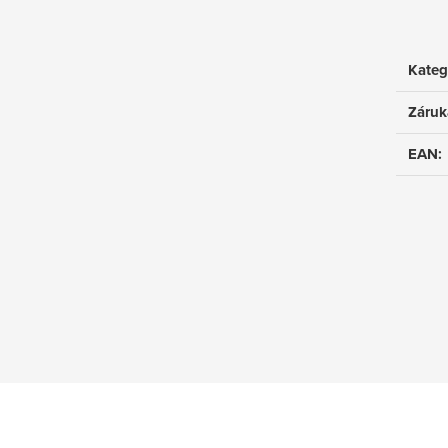
Kateg
Záruk
EAN
: