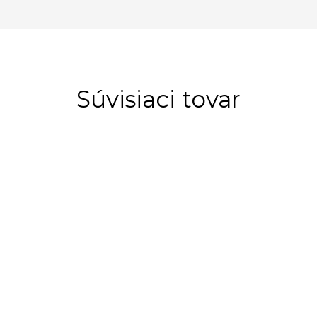
Súvisiaci tovar