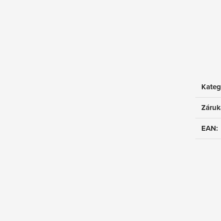
Kateg
Záruk
EAN
: