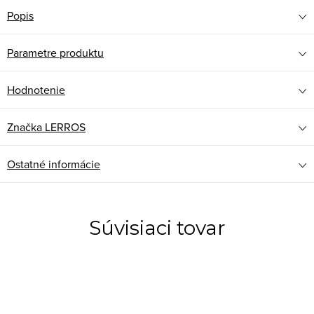
Popis
Parametre produktu
Hodnotenie
Značka
LERROS
Ostatné informácie
Súvisiaci tovar