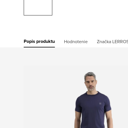
Popis produktu
Hodnotenie
Značka
LERRO