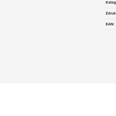
Kateg
Záruk
EAN
: