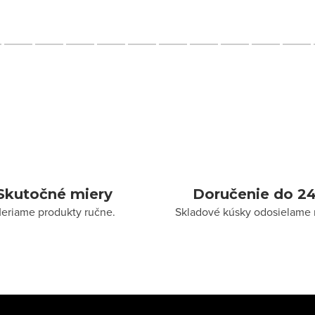
Skutočné miery
Doručenie do 24
eriame produkty ručne.
Skladové kúsky odosielame 