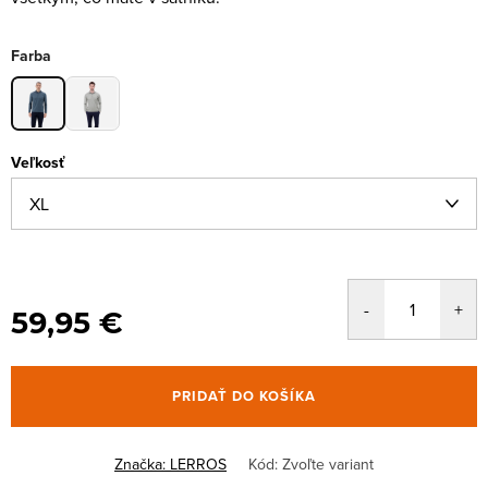
Farba
Veľkosť
59,95 €
PRIDAŤ DO KOŠÍKA
Značka:
LERROS
Kód:
Zvoľte variant