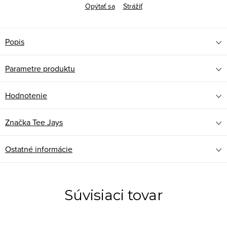
Opýtať sa
Strážiť
Popis
Parametre produktu
Hodnotenie
Značka
Tee Jays
Ostatné informácie
Súvisiaci tovar