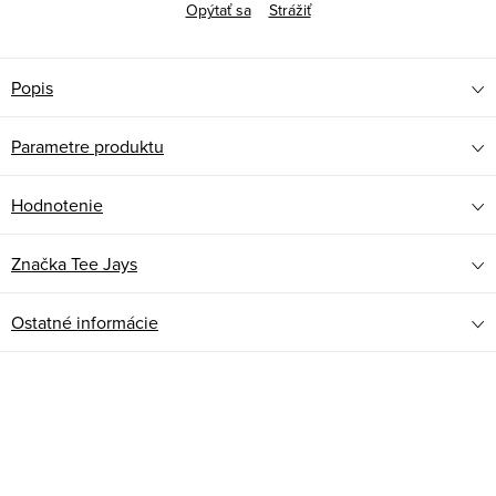
Opýtať sa
Strážiť
Popis
Parametre produktu
Hodnotenie
Značka
Tee Jays
Ostatné informácie