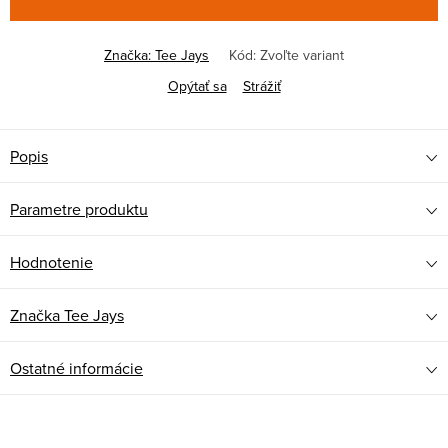
Značka:
Tee Jays
Kód:
Zvoľte variant
Opýtať sa
Strážiť
Popis
Parametre produktu
Hodnotenie
Značka
Tee Jays
Ostatné informácie