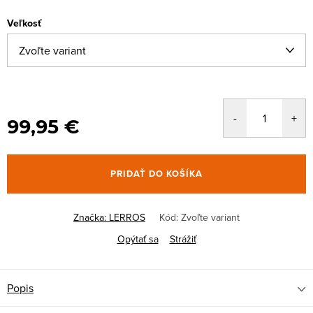
Veľkosť
99,95 €
PRIDAŤ DO KOŠÍKA
Značka:
LERROS
Kód:
Zvoľte variant
Opýtať sa
Strážiť
Popis