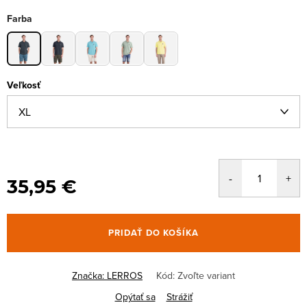
Farba
Veľkosť
35,95 €
PRIDAŤ DO KOŠÍKA
Značka:
LERROS
Kód:
Zvoľte variant
Opýtať sa
Strážiť