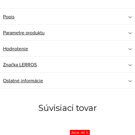
Popis
Parametre produktu
Hodnotenie
Značka
LERROS
Ostatné informácie
Súvisiaci tovar
-40 %