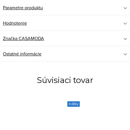
Parametre produktu
Hodnotenie
Značka
CASAMODA
Ostatné informácie
Súvisiaci tovar
4 dĺžky