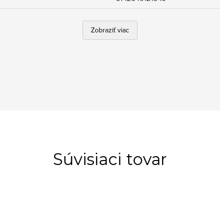
Zobraziť viac
Súvisiaci tovar