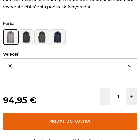
vrstvenie oblečenia počas aktívnych dní.
Farba
Veľkosť
94,95 €
PRIDAŤ DO KOŠÍKA