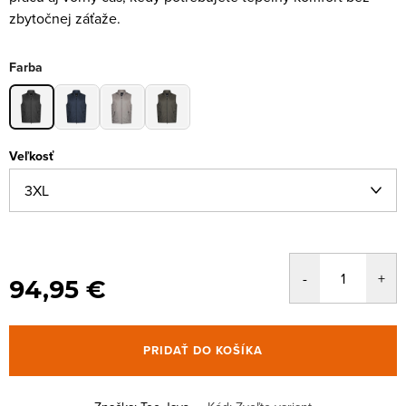
zbytočnej záťaže.
Farba
Veľkosť
94,95 €
PRIDAŤ DO KOŠÍKA