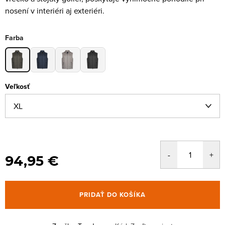
nosení v interiéri aj exteriéri.
Farba
Veľkosť
94,95 €
PRIDAŤ DO KOŠÍKA