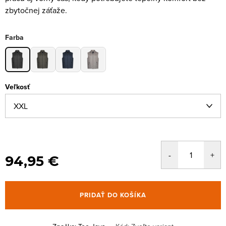
zbytočnej záťaže.
Farba
Veľkosť
94,95 €
PRIDAŤ DO KOŠÍKA