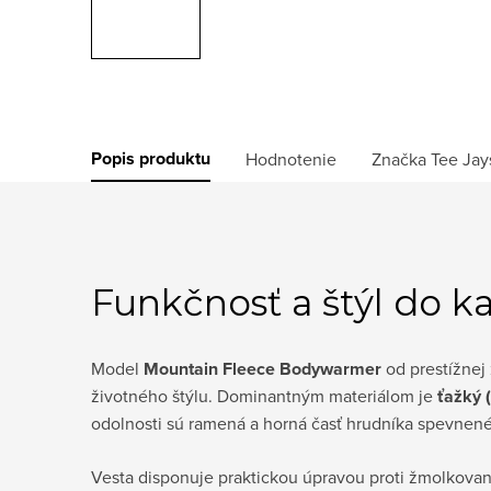
Popis produktu
Hodnotenie
Značka
Tee Jay
Funkčnosť a štýl do 
Model
Mountain Fleece Bodywarmer
od prestížnej
životného štýlu. Dominantným materiálom je
ťažký 
odolnosti sú ramená a horná časť hrudníka spevnen
Vesta disponuje praktickou úpravou proti žmolkovan