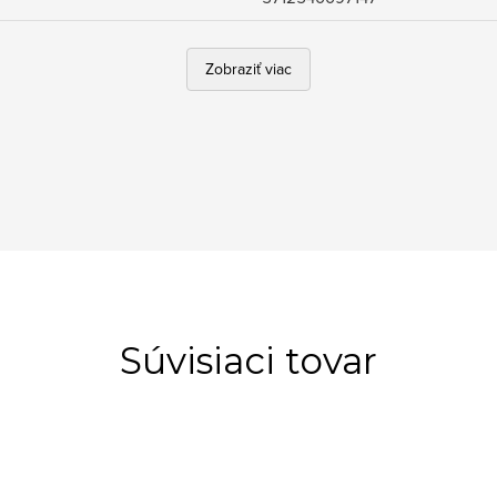
Zobraziť viac
Súvisiaci tovar