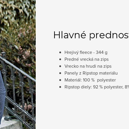
Hlavné prednos
Hrejivý fleece - 344 g
Predné vrecká na zips
Vrecko na hrudi na zips
Panely z Ripstop materiálu
Materiál: 100 % polyester
Ripstop diely: 92 % polyester, 8