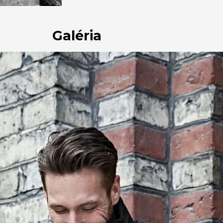
Galéria