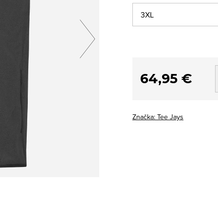
64,95 €
Značka:
Tee Jays